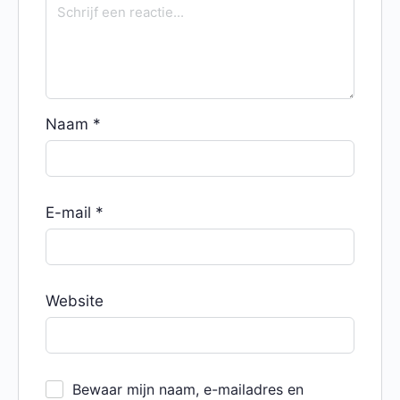
Naam
*
E-mail
*
Website
Bewaar mijn naam, e-mailadres en