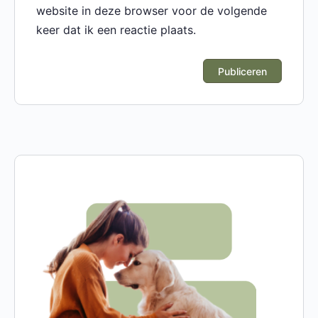
website in deze browser voor de volgende
keer dat ik een reactie plaats.