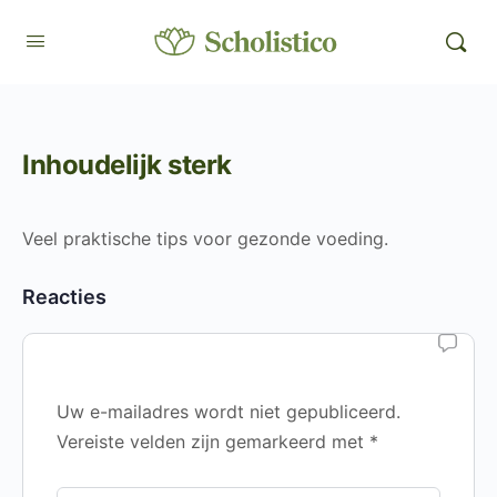
Inhoudelijk sterk
Veel praktische tips voor gezonde voeding.
Reacties
Uw e-mailadres wordt niet gepubliceerd.
Vereiste velden zijn gemarkeerd met
*