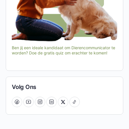
Ben jij een ideale kandidaat om Dierencommunicator te
worden? Doe de gratis quiz om erachter te komen!
Volg Ons