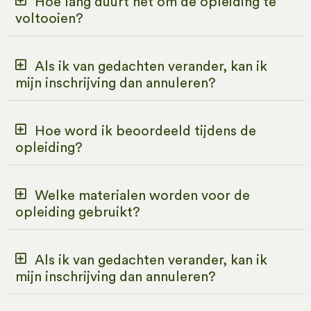
Hoe lang duurt het om de opleiding te
voltooien?
Als ik van gedachten verander, kan ik
mijn inschrijving dan annuleren?
Hoe word ik beoordeeld tijdens de
opleiding?
Welke materialen worden voor de
opleiding gebruikt?
Als ik van gedachten verander, kan ik
mijn inschrijving dan annuleren?