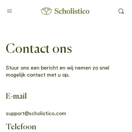
Contact ons
Stuur ons een bericht en wij nemen zo snel
mogelijk contact met u op.
E-mail
support@scholistico.com
Telefoon