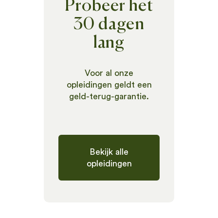
Probeer het
30 dagen
lang
Voor al onze
opleidingen geldt een
geld-terug-garantie.
Bekijk alle
opleidingen