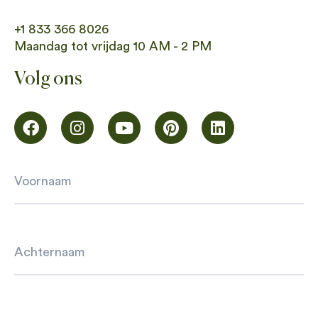
+1 833 366 8026
Maandag tot vrijdag 10 AM - 2 PM
Volg ons