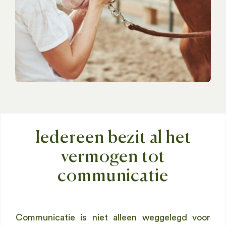
Iedereen bezit al het
vermogen tot
communicatie
Communicatie is niet alleen weggelegd voor