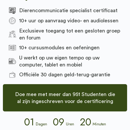
Dierencommunicatie specialist certificaat
10+ uur op aanvraag video- en audiolessen
Exclusieve toegang tot een gesloten groep
en forum
10+ cursusmodules en oefeningen
U werkt op uw eigen tempo op uw
computer, tablet en mobiel
Officiële 30 dagen geld-terug-garantie
Doe mee met meer dan 951 Studenten die
al zijn ingeschreven voor de certificering
01
09
20
Dagen
Uren
Minuten