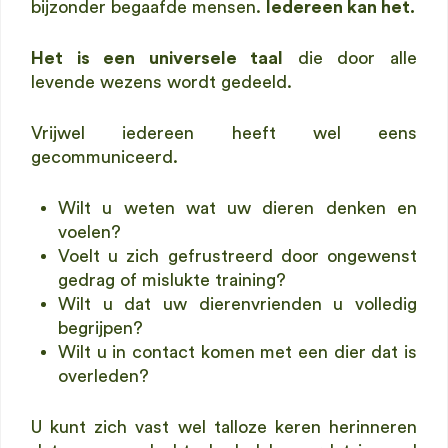
bijzonder begaafde mensen.
Iedereen kan het.
Het is een universele taal
die door alle
levende wezens wordt gedeeld.
Vrijwel iedereen heeft wel eens
gecommuniceerd.
Wilt u weten wat uw dieren denken en
voelen?
Voelt u zich gefrustreerd door ongewenst
gedrag of mislukte training?
Wilt u dat uw dierenvrienden u volledig
begrijpen?
Wilt u in contact komen met een dier dat is
overleden?
U kunt zich vast wel talloze keren herinneren