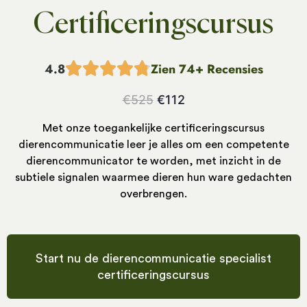
Certificeringscursus
4.8
Zien 74+ Recensies
€
525
€
112
Met onze toegankelijke certificeringscursus
dierencommunicatie leer je alles om een competente
dierencommunicator te worden, met inzicht in de
subtiele signalen waarmee dieren hun ware gedachten
overbrengen.
Start nu de dierencommunicatie specialist
certificeringscursus