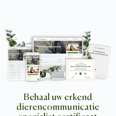
Behaal uw erkend
dierencommunicatie