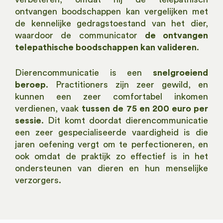
ontvangen boodschappen kan vergelijken met
de kennelijke gedragstoestand van het dier,
waardoor de communicator
de ontvangen
telepathische boodschappen kan valideren
.
Dierencommunicatie is een
snelgroeiend
beroep
. Practitioners zijn zeer gewild, en
kunnen een zeer comfortabel inkomen
verdienen, vaak
tussen de 75 en 200 euro per
sessie
. Dit komt doordat dierencommunicatie
een zeer gespecialiseerde vaardigheid is die
jaren oefening vergt om te perfectioneren, en
ook omdat de praktijk zo effectief is in het
ondersteunen van dieren en hun menselijke
verzorgers.