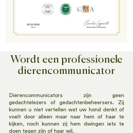
Wordt een professionele
dierencommunicator
Dierencommunicators zijn geen
gedachtelezers of gedachtenbeheersers. Zij
kunnen u niet vertellen wat uw hond denkt of
voelt door alleen maar naar hem of haar te
kijken, noch kunnen zij hem dwingen iets te
doen tegen zijn of haar wil.