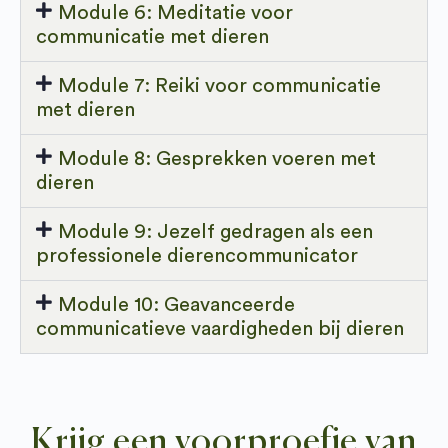
Module 6: Meditatie voor
communicatie met dieren
Module 7: Reiki voor communicatie
met dieren
Module 8: Gesprekken voeren met
dieren
Module 9: Jezelf gedragen als een
professionele dierencommunicator
Module 10: Geavanceerde
communicatieve vaardigheden bij dieren
Krijg een voorproefje van