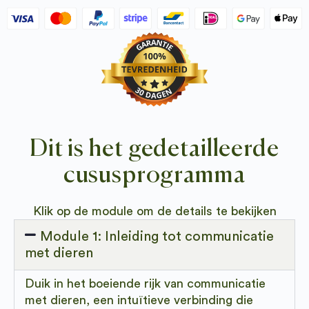
Dit is het gedetailleerde
cususprogramma
Klik op de module om de details te bekijken
Module 1: Inleiding tot communicatie
met dieren
Duik in het boeiende rijk van communicatie
met dieren, een intuïtieve verbinding die