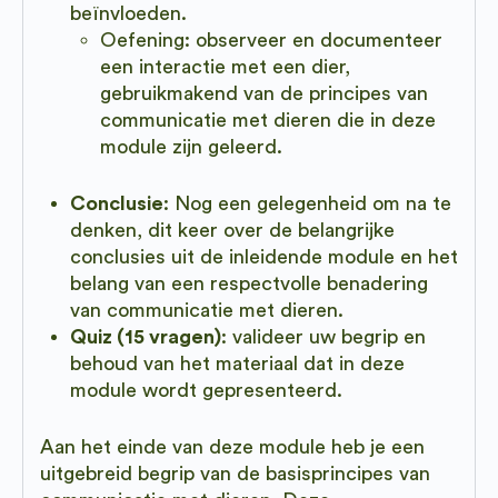
beïnvloeden.
Oefening: observeer en documenteer
een interactie met een dier,
gebruikmakend van de principes van
communicatie met dieren die in deze
module zijn geleerd.
Conclusie
: Nog een gelegenheid om na te
denken, dit keer over de belangrijke
conclusies uit de inleidende module en het
belang van een respectvolle benadering
van communicatie met dieren.
Quiz (15 vragen)
: valideer uw begrip en
behoud van het materiaal dat in deze
module wordt gepresenteerd.
Aan het einde van deze module heb je een
uitgebreid begrip van de basisprincipes van