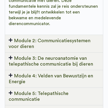
communicatie met dieren. Deze
fundamentele kennis zal je reis ondersteunen
terwijl je je blijft ontwikkelen tot een
bekwame en medelevende
dierencommunicator.
Module 2: Communicatiesystemen
voor dieren
Module 3: De neuroanatomie van
telepathische communicatie bij dieren
Module 4: Velden van Bewustzijn en
Energie
Module 5: Telepathische
communicatie