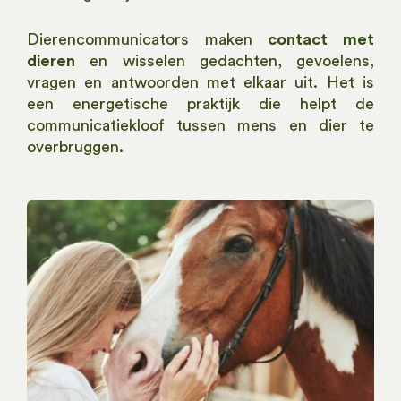
Dierencommunicators maken
contact met
dieren
en wisselen gedachten, gevoelens,
vragen en antwoorden met elkaar uit. Het is
een energetische praktijk die helpt de
communicatiekloof tussen mens en dier te
overbruggen.