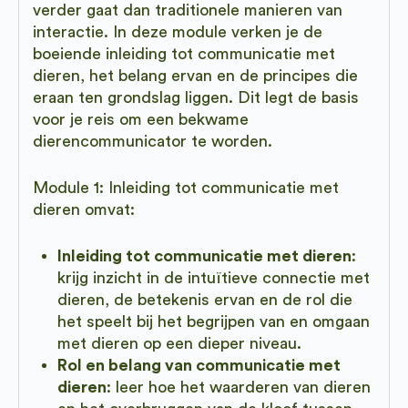
verder gaat dan traditionele manieren van
interactie. In deze module verken je de
boeiende inleiding tot communicatie met
dieren, het belang ervan en de principes die
eraan ten grondslag liggen. Dit legt de basis
voor je reis om een ​​bekwame
dierencommunicator te worden.
Module 1: Inleiding tot communicatie met
dieren omvat:
Inleiding tot communicatie met dieren
:
krijg inzicht in de intuïtieve connectie met
dieren, de betekenis ervan en de rol die
het speelt bij het begrijpen van en omgaan
met dieren op een dieper niveau.
Rol en belang van communicatie met
dieren
: leer hoe het waarderen van dieren