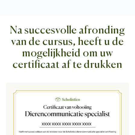
Na succesvolle afronding
van de cursus, heeft u de
mogelijkheid om uw
certificaat af te drukken