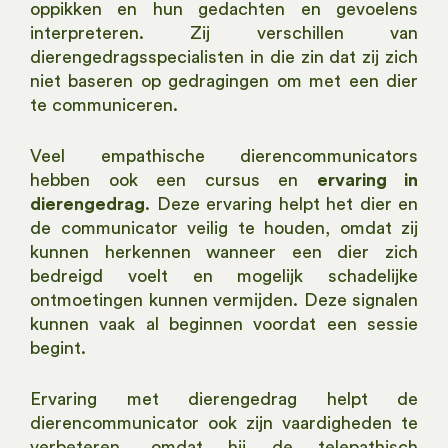
oppikken en hun gedachten en gevoelens
interpreteren. Zij verschillen van
dierengedragsspecialisten in die zin dat zij zich
niet baseren op gedragingen om met een dier
te communiceren.
Veel empathische dierencommunicators
hebben ook een cursus en
ervaring in
dierengedrag
. Deze ervaring helpt het dier en
de communicator veilig te houden, omdat zij
kunnen herkennen wanneer een dier zich
bedreigd voelt en mogelijk schadelijke
ontmoetingen kunnen vermijden. Deze signalen
kunnen vaak al beginnen voordat een sessie
begint.
Ervaring met dierengedrag helpt de
dierencommunicator ook zijn vaardigheden te
verbeteren, omdat hij de telepathisch