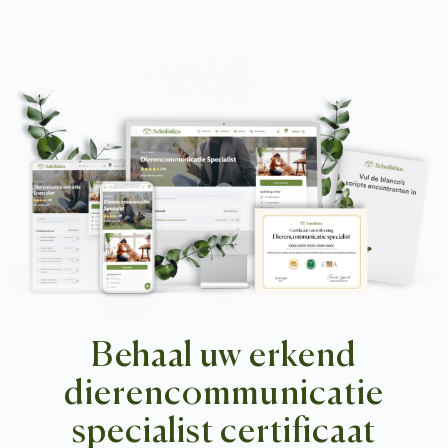
Behaal uw erkend
dierencommunicatie
specialist certificaat