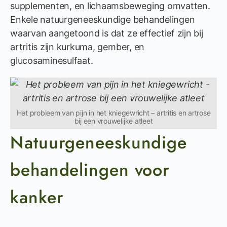
supplementen, en lichaamsbeweging omvatten.
Enkele natuurgeneeskundige behandelingen
waarvan aangetoond is dat ze effectief zijn bij
artritis zijn kurkuma, gember, en
glucosaminesulfaat.
Het probleem van pijn in het kniegewricht – artritis en artrose
bij een vrouwelijke atleet
Natuurgeneeskundige
behandelingen voor
kanker