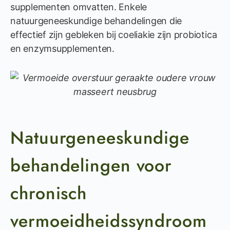
supplementen omvatten. Enkele
natuurgeneeskundige behandelingen die
effectief zijn gebleken bij coeliakie zijn probiotica
en enzymsupplementen.
Natuurgeneeskundige
behandelingen voor
chronisch
vermoeidheidssyndroom