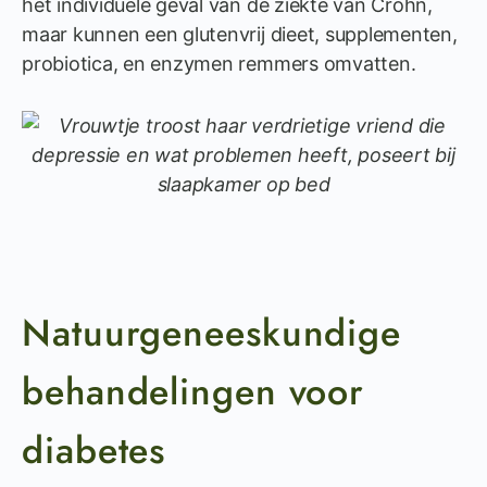
het individuele geval van de ziekte van Crohn,
maar kunnen een glutenvrij dieet, supplementen,
probiotica, en enzymen remmers omvatten.
Natuurgeneeskundige
behandelingen voor
diabetes