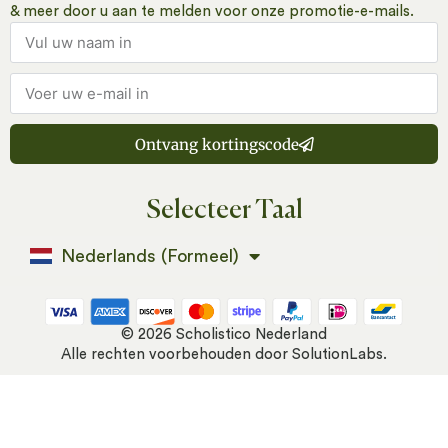
& meer door u aan te melden voor onze promotie-e-mails.
Ontvang kortingscode
Selecteer Taal
Nederlands (Formeel)
© 2026 Scholistico Nederland
Alle rechten voorbehouden door
SolutionLabs
.