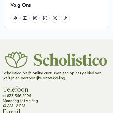
Volg Ons
Scholistico biedt online cursussen aan op het gebied van
welzijn en persoonlijke ontwikkeling.
Telefoon
+1 833 366 8026
Maandag tot vrijdag
10 AM - 2 PM
E-mail