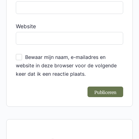
Website
Bewaar mijn naam, e-mailadres en
website in deze browser voor de volgende
keer dat ik een reactie plaats.