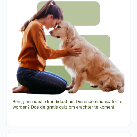
Ben jij een ideale kandidaat om Dierencommunicator te
worden? Doe de gratis quiz om erachter te komen!