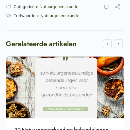
Categorieën:
Natuurgeneeskunde
Trefwoorden:
Natuurgeneeskunde
Gerelateerde artikelen
10 Natuurgeneeskundige behandelingen