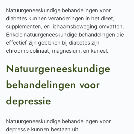
Natuurgeneeskundige behandelingen voor
diabetes kunnen veranderingen in het dieet,
supplementen, en lichaamsbeweging omvatten.
Enkele natuurgeneeskundige behandelingen die
effectief zijn gebleken bij diabetes zijn
chroompicolinaat, magnesium, en kaneel.
Natuurgeneeskundige
behandelingen voor
depressie
Natuurgeneeskundige behandelingen voor
depressie kunnen bestaan uit