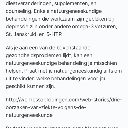
dieetveranderingen, supplementen, en
counseling. Enkele natuurgeneeskundige
behandelingen die werkzaam zijn gebleken bij
depressie zijn onder andere omega-3 vetzuren,
St. Janskruid, en 5-HTP.
Als je aan een van de bovenstaande
gezondheidsproblemen lijdt, kan een
natuurgeneeskundige behandeling je misschien
helpen. Praat met je natuurgeneeskundig arts om
uit te vinden welke behandelingen voor jou
geschikt kunnen zijn.
http://wellnessopleidingen.com/web-stories/drie-
oorzaken-van-ziekte-volgens-de-
natuurgeneeskunde