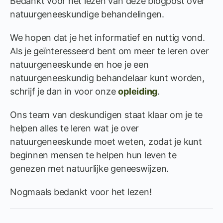
Bedankt voor het lezen van deze blogpost over
natuurgeneeskundige behandelingen.
We hopen dat je het informatief en nuttig vond.
Als je geïnteresseerd bent om meer te leren over
natuurgeneeskunde en hoe je een
natuurgeneeskundig behandelaar kunt worden,
schrijf je dan in voor onze
opleiding
.
Ons team van deskundigen staat klaar om je te
helpen alles te leren wat je over
natuurgeneeskunde moet weten, zodat je kunt
beginnen mensen te helpen hun leven te
genezen met natuurlijke geneeswijzen.
Nogmaals bedankt voor het lezen!