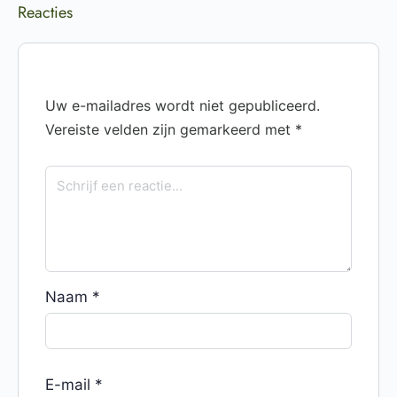
Reacties
Uw e-mailadres wordt niet gepubliceerd.
Vereiste velden zijn gemarkeerd met
*
Naam
*
E-mail
*