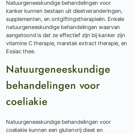
Natuurgeneeskundige behandelingen voor
kanker kunnen bestaan uit dieetveranderingen,
supplementen, en ontgiftingstherapieën. Enkele
natuurgeneeskundige behandelingen waarvan
aangetoond is dat ze effectief zijn bij kanker zijn
vitamine C therapie, maretak extract therapie, en
Essiac thee.
Natuurgeneeskundige
behandelingen voor
coeliakie
Natuurgeneeskundige behandelingen voor
coeliakie kunnen een glutenvrij dieet en