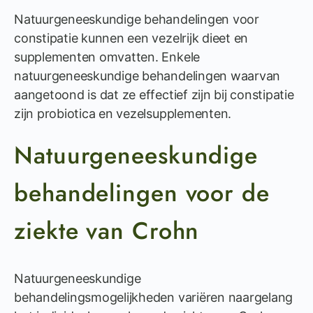
Natuurgeneeskundige behandelingen voor
constipatie kunnen een vezelrijk dieet en
supplementen omvatten. Enkele
natuurgeneeskundige behandelingen waarvan
aangetoond is dat ze effectief zijn bij constipatie
zijn probiotica en vezelsupplementen.
Natuurgeneeskundige
behandelingen voor de
ziekte van Crohn
Natuurgeneeskundige
behandelingsmogelijkheden variëren naargelang