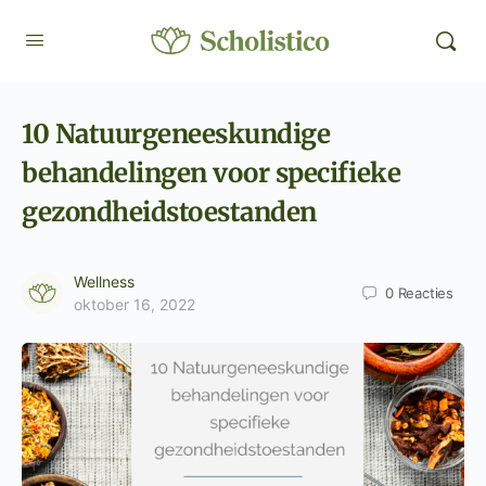
10 Natuurgeneeskundige
behandelingen voor specifieke
gezondheidstoestanden
Wellness
0
Reacties
oktober 16, 2022