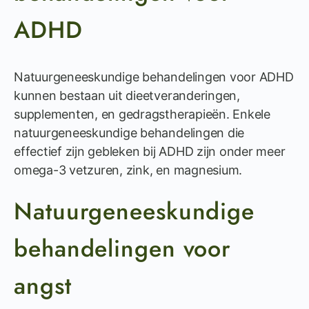
ADHD
Natuurgeneeskundige behandelingen voor ADHD
kunnen bestaan uit dieetveranderingen,
supplementen, en gedragstherapieën. Enkele
natuurgeneeskundige behandelingen die
effectief zijn gebleken bij ADHD zijn onder meer
omega-3 vetzuren, zink, en magnesium.
Natuurgeneeskundige
behandelingen voor
angst