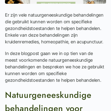
Er zijn vele natuurgeneeskundige behandelingen
die gebruikt kunnen worden om specifieke
gezondheidstoestanden te helpen behandelen.
Enkele van deze behandelingen zijn
kruidenremedies, homeopathie, en acupunctuur.
In deze blogpost gaan we in op tien van de
meest voorkomende natuurgeneeskundige
behandelingen en bespreken we hoe ze gebruikt
kunnen worden om specifieke
gezondheidstoestanden te helpen behandelen.
Natuurgeneeskundige
behandelingen voor