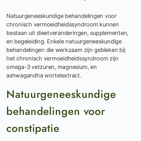
Natuurgeneeskundige behandelingen voor
chronisch vermoeidheidssyndroom kunnen
bestaan uit dieetveranderingen, supplementen,
en begeleiding. Enkele natuurgeneeskundige
behandelingen die werkzaam zijn gebleken bij
het chronisch vermoeidheidssyndroom zijn
omega-3 vetzuren, magnesium, en
ashwagandha wortelextract.
Natuurgeneeskundige
behandelingen voor
constipatie