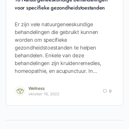
voor specifieke gezondheidstoestanden
Er zijn vele natuurgeneeskundige
behandelingen die gebruikt kunnen
worden om specifieke
gezondheidstoestanden te helpen
behandelen. Enkele van deze
behandelingen zijn kruidenremedies,
homeopathie, en acupunctuur. In…
Wellness
0
oktober 16, 2022