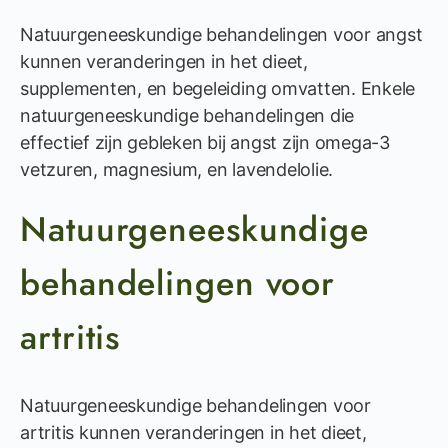
Natuurgeneeskundige behandelingen voor angst
kunnen veranderingen in het dieet,
supplementen, en begeleiding omvatten. Enkele
natuurgeneeskundige behandelingen die
effectief zijn gebleken bij angst zijn omega-3
vetzuren, magnesium, en lavendelolie.
Natuurgeneeskundige
behandelingen voor
artritis
Natuurgeneeskundige behandelingen voor
artritis kunnen veranderingen in het dieet,